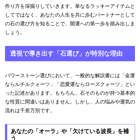
作り方を深掘りしていきます。単なるラッキーアイテムと
してではなく、あなたの人生を共に歩むパートナーとして
の石の選び方を知ることで、開運への第一歩を踏み出しま
しょう。
透視で導き出す「石選び」が特別な理由
パワーストーン選びにおいて、一般的な解説書には「金運
ならルチルクォーツ」「恋愛運ならローズクォーツ」とい
った記述があります。もちろん、石そのものが持つ基本的
な性質に間違いはありません。しかし、人の悩みや運気の
流れは千差万別です。
あなたの「オーラ」や「欠けている波長」を補
う