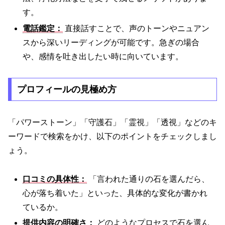
す。
電話鑑定：
直接話すことで、声のトーンやニュアン
スから深いリーディングが可能です。急ぎの場合
や、感情を吐き出したい時に向いています。
プロフィールの見極め方
「パワーストーン」「守護石」「霊視」「透視」などのキ
ーワードで検索をかけ、以下のポイントをチェックしまし
ょう。
口コミの具体性：
「言われた通りの石を選んだら、
心が落ち着いた」といった、具体的な変化が書かれ
ているか。
提供内容の明確さ：
どのようなプロセスで石を選ん