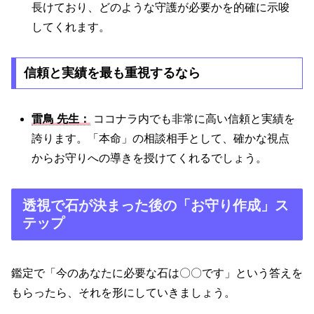
長けており、どのような守護が必要かを的確に示唆
してくれます。
信頼と実績を最も重視するなら
雷鳥 先生：
ココナラ内でも非常に高い信頼と実績を
誇ります。「本命」の相談相手として、確かな視点
からお守りへの導きを授けてくれるでしょう。
透視で石が決まった後の「お守り作成」ス
テップ
鑑定で「今のあなたに必要な石は〇〇です」という答えを
もらったら、それを形にしていきましょう。