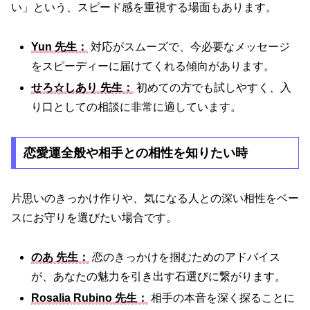
い」という、スピード感を重視する場面もあります。
Yun 先生：
対応がスムーズで、今必要なメッセージ
をスピーディーに届けてくれる傾向があります。
せろ☆しあり 先生：
初めての方でも試しやすく、入
り口としての相談に非常に適しています。
恋愛運全般や相手との相性を知りたい時
片思いのきっかけ作りや、気になる人との深い相性をベー
スにお守りを選びたい場合です。
のあ 先生：
恋のきっかけを掴むためのアドバイス
が、あなたの魅力を引き出す石選びに繋がります。
Rosalia Rubino 先生：
相手の本音を深く探ることに