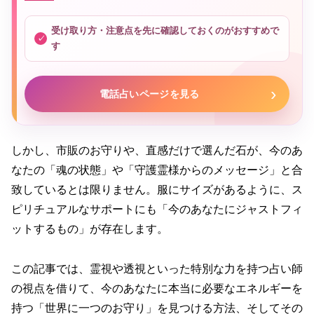
受け取り方・注意点を先に確認しておくのがおすすめで
す
電話占いページを見る
しかし、市販のお守りや、直感だけで選んだ石が、今のあ
なたの「魂の状態」や「守護霊様からのメッセージ」と合
致しているとは限りません。服にサイズがあるように、ス
ピリチュアルなサポートにも「今のあなたにジャストフィ
ットするもの」が存在します。
この記事では、霊視や透視といった特別な力を持つ占い師
の視点を借りて、今のあなたに本当に必要なエネルギーを
持つ「世界に一つのお守り」を見つける方法、そしてその