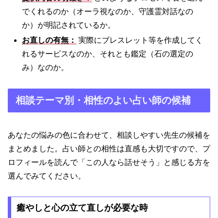
でくれるのか（オーラ視なのか、守護霊対話なの
か）が明記されているか。
お直しの有無：
実際にブレスレット等を作成してく
れるサービスなのか、それとも鑑定（石の選定の
み）なのか。
相談テーマ別・相性のよい占い師の候補
あなたの悩みの色に合わせて、相談しやすい先生の候補を
まとめました。占い師との相性は直感も大切ですので、プ
ロフィールを読んで「この人なら話せそう」と感じる方を
選んでみてください。
癒やしと心の立て直しが必要な時