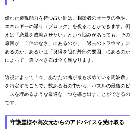
優れた透視能力を持つ占い師は、相談者のオーラの色や、
エネルギーの滞り（ブロック）を視ることができます。例
えば「恋愛を成就させたい」という悩みがあっても、その
原因が「自信のなさ」にあるのか、「過去のトラウマ」に
あるのか、あるいは「良縁を阻む外部の要因」にあるのか
によって、選ぶべき石は全く異なります。
透視によって「今、あなたの魂が最も求めている周波数」
を特定することで、数ある石の中から、パズルの最後のピ
ースを埋めるような最適な一つを導き出すことができるの
です。
守護霊様や高次元からのアドバイスを受け取る