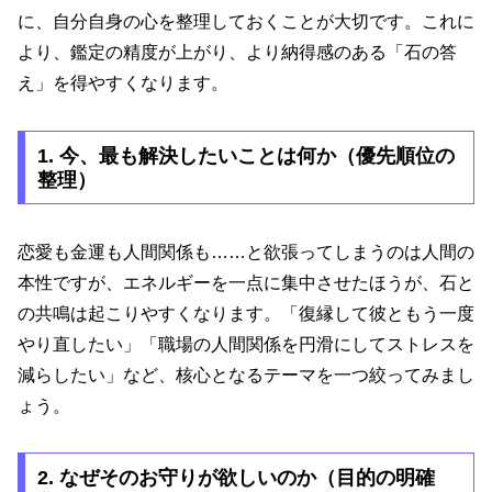
に、自分自身の心を整理しておくことが大切です。これに
より、鑑定の精度が上がり、より納得感のある「石の答
え」を得やすくなります。
1. 今、最も解決したいことは何か（優先順位の
整理）
恋愛も金運も人間関係も……と欲張ってしまうのは人間の
本性ですが、エネルギーを一点に集中させたほうが、石と
の共鳴は起こりやすくなります。「復縁して彼ともう一度
やり直したい」「職場の人間関係を円滑にしてストレスを
減らしたい」など、核心となるテーマを一つ絞ってみまし
ょう。
2. なぜそのお守りが欲しいのか（目的の明確