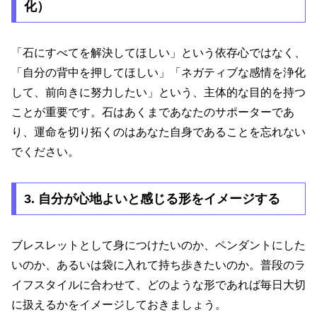
化）
「石にすべてを解決してほしい」という依存心ではなく、
「自分の背中を押してほしい」「ネガティブな感情を浄化
して、前向きに努力したい」という、主体的な目的を持つ
ことが重要です。石はあくまであなたのサポーターであ
り、運命を切り拓くのはあなた自身であることを忘れない
でください。
3. 自分が心地よいと感じる形をイメージする
ブレスレットとして身につけたいのか、ペンダントにした
いのか、あるいは袋に入れて持ち歩きたいのか。普段のラ
イフスタイルに合わせて、どのような形であれば毎日大切
に扱えるかをイメージしておきましょう。