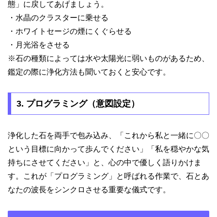
態」に戻してあげましょう。
・水晶のクラスターに乗せる
・ホワイトセージの煙にくぐらせる
・月光浴をさせる
※石の種類によっては水や太陽光に弱いものがあるため、
鑑定の際に浄化方法も聞いておくと安心です。
3. プログラミング（意図設定）
浄化した石を両手で包み込み、「これから私と一緒に〇〇
という目標に向かって歩んでください」「私を穏やかな気
持ちにさせてください」と、心の中で優しく語りかけま
す。これが「プログラミング」と呼ばれる作業で、石とあ
なたの波長をシンクロさせる重要な儀式です。