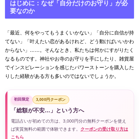
はじめに：なぜ「自分だけのお守り」が必
要なのか
「最近、何をやってもうまくいかない」「自分に自信が持
てない」「叶えたい恋があるけれど、どう動けばいいかわ
からない」……。そんなとき、私たちは何かにすがりたく
なるものです。神社やお寺のお守りを手にしたり、雑貨屋
でインスピレーションを感じたパワーストーンを購入した
りした経験がある方も多いのではないでしょうか。
初回限定
3,000円クーポン
「総額が不安…」という方へ
電話占いが初めての方は、3,000円分の無料クーポンを使え
ば実質無料の範囲で体験できます。
クーポンの受け取り方は
こちら