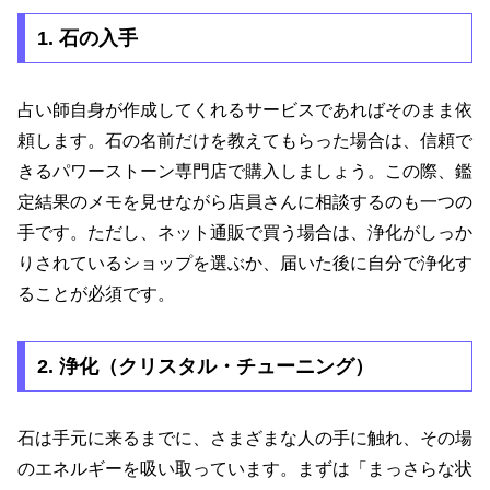
1. 石の入手
占い師自身が作成してくれるサービスであればそのまま依
頼します。石の名前だけを教えてもらった場合は、信頼で
きるパワーストーン専門店で購入しましょう。この際、鑑
定結果のメモを見せながら店員さんに相談するのも一つの
手です。ただし、ネット通販で買う場合は、浄化がしっか
りされているショップを選ぶか、届いた後に自分で浄化す
ることが必須です。
2. 浄化（クリスタル・チューニング）
石は手元に来るまでに、さまざまな人の手に触れ、その場
のエネルギーを吸い取っています。まずは「まっさらな状