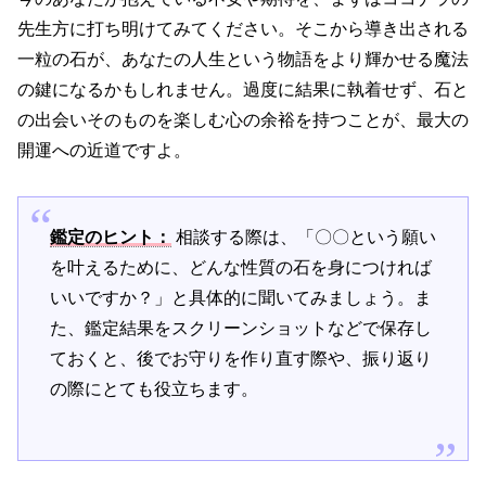
先生方に打ち明けてみてください。そこから導き出される
一粒の石が、あなたの人生という物語をより輝かせる魔法
の鍵になるかもしれません。過度に結果に執着せず、石と
の出会いそのものを楽しむ心の余裕を持つことが、最大の
開運への近道ですよ。
鑑定のヒント：
相談する際は、「〇〇という願い
を叶えるために、どんな性質の石を身につければ
いいですか？」と具体的に聞いてみましょう。ま
た、鑑定結果をスクリーンショットなどで保存し
ておくと、後でお守りを作り直す際や、振り返り
の際にとても役立ちます。