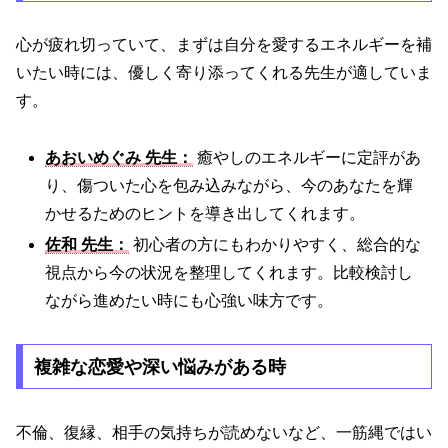
心が疲れ切っていて、まずは自分を愛するエネルギーを補
いたい時には、優しく寄り添ってくれる先生が適していま
す。
あおいめぐみ 先生：
癒やしのエネルギーに定評があ
り、傷ついた心を包み込みながら、今のあなたを輝
かせるためのヒントを導き出してくれます。
佐和 先生：
初心者の方にもわかりやすく、総合的な
視点から今の状況を整理してくれます。比較検討し
ながら進めたい時にも心強い味方です。
複雑な恋愛や深い悩みがある時
不倫、復縁、相手の気持ちが読めないなど、一筋縄ではい