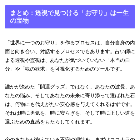
まとめ：透視で見つける「お守り」は一生
の宝物
「世界に一つのお守り」を作るプロセスは、自分自身の内
面と向き合い、対話するプロセスでもあります。占い師に
よる透視や霊視は、あなたが気づいていない「本当の自
分」や「魂の欲求」を可視化するためのツールです。
誰かが決めた「開運グッズ」ではなく、あなたの波長、あ
なたの悩み、そしてあなたの未来に寄り添って選ばれた石
は、何物にも代えがたい安心感を与えてくれるはずです。
それは時に勇気を、時に安らぎを、そして時に正しい道を
選ぶための直感をもたらしてくれます。
今のあなたが抱えている不安や期待を、まずはココナラの