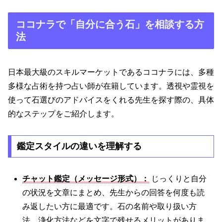
ココナラで「自分に合う石」を相談する方
法
日本最大級のスキルマーケットであるココナラには、多種
多様な占術を持つ占い師が在籍しています。透視や霊視を
使って石選びのアドバイスをくれる先生を探す際の、具体
的なステップをご紹介します。
鑑定スタイルの違いを理解する
チャット鑑定（メッセージ形式）：
じっくりと自分
の状況を文章にまとめ、先生からの回答を何度も読
み返したい方に最適です。石の名前や取り扱い方
法、浄化方法などを文字で残せるメリットがありま