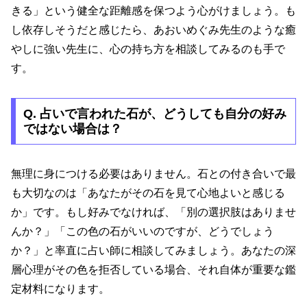
きる」という健全な距離感を保つよう心がけましょう。も
し依存しそうだと感じたら、あおいめぐみ先生のような癒
やしに強い先生に、心の持ち方を相談してみるのも手で
す。
Q. 占いで言われた石が、どうしても自分の好み
ではない場合は？
無理に身につける必要はありません。石との付き合いで最
も大切なのは「あなたがその石を見て心地よいと感じる
か」です。もし好みでなければ、「別の選択肢はありませ
んか？」「この色の石がいいのですが、どうでしょう
か？」と率直に占い師に相談してみましょう。あなたの深
層心理がその色を拒否している場合、それ自体が重要な鑑
定材料になります。