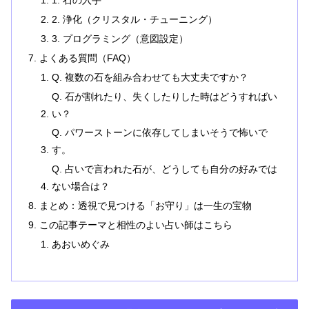
1. 石の入手
2. 浄化（クリスタル・チューニング）
3. プログラミング（意図設定）
よくある質問（FAQ）
Q. 複数の石を組み合わせても大丈夫ですか？
Q. 石が割れたり、失くしたりした時はどうすればい
い？
Q. パワーストーンに依存してしまいそうで怖いで
す。
Q. 占いで言われた石が、どうしても自分の好みでは
ない場合は？
まとめ：透視で見つける「お守り」は一生の宝物
この記事テーマと相性のよい占い師はこちら
あおいめぐみ