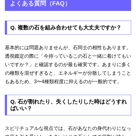
よくある質問（FAQ）
Q. 複数の石を組み合わせても大丈夫ですか？
基本的には問題ありませんが、石同士の相性もあります。
透視鑑定の際に「今持っているこの石と一緒に着けてもい
いですか？」と確認するのが最も確実です。あまりに多く
の種類を混ぜすぎると、エネルギーが分散してしまうこと
もあるため、3〜4種類程度に抑えるのが一般的です。
Q. 石が割れたり、失くしたりした時はどうすれ
ばいい？
スピリチュアルな視点では、石があなたの身代わりになっ