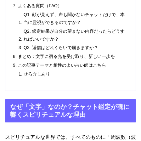
よくある質問（FAQ）
Q1. 顔が見えず、声も聞かないチャットだけで、本
当に霊視ができるのですか？
Q2. 鑑定結果が自分の望まない内容だったらどうす
ればいいですか？
Q3. 返信はどれくらいで届きますか？
まとめ：文字に宿る光を受け取り、新しい一歩を
この記事テーマと相性のよい占い師はこちら
せろ☆しあり
なぜ「文字」なのか？チャット鑑定が魂に
響くスピリチュアルな理由
スピリチュアルな世界では、すべてのものに「周波数（波