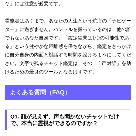
存」には注意が必要です。
霊能者はあくまで、あなたの人生という航海の「ナビゲー
ター」に過ぎません。ハンドルを握っているのは、他の誰
でもないあなた自身です。「鑑定結果は1つの可能性であ
る」という健やかな距離感を保ちながら、鑑定をきっかけ
に自分自身の内面と対話する時間を設けるようにしてくだ
さい。文字で残るチャット鑑定は、その「自己対話」を助
けるための最良のツールとなるはずです。
よくある質問（FAQ）
Q1. 顔が見えず、声も聞かないチャットだけ
で、本当に霊視ができるのですか？