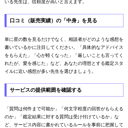
いる先生は、信頼度が高いと言えます。
口コミ（販売実績）の「中身」を見る
単に星の数を見るだけでなく、相談者がどのような感想を
書いているかに注目してください。「具体的なアドバイス
をもらえた」「心が軽くなった」「厳しいことも言ってく
れたが、愛を感じた」など、あなたの理想とする鑑定スタ
イルに近い感想が多い先生を選びましょう。
サービスの提供範囲を確認する
「質問は何件まで可能か」「何文字程度の回答がもらえる
のか」「鑑定結果に対する質問は受け付けているか」な
ど、サービス内容に書かれているルールを事前に把握して