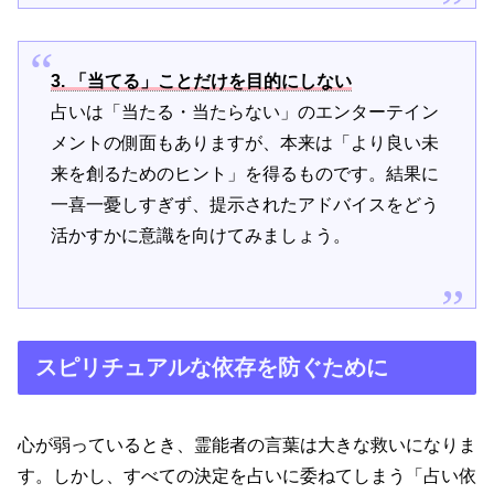
3. 「当てる」ことだけを目的にしない
占いは「当たる・当たらない」のエンターテイン
メントの側面もありますが、本来は「より良い未
来を創るためのヒント」を得るものです。結果に
一喜一憂しすぎず、提示されたアドバイスをどう
活かすかに意識を向けてみましょう。
スピリチュアルな依存を防ぐために
心が弱っているとき、霊能者の言葉は大きな救いになりま
す。しかし、すべての決定を占いに委ねてしまう「占い依