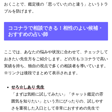
おくことで、鑑定後の「思っていたのと違う」というトラ
ブルを防げます。
ココナラで相談できる！相性のよい候補・
おすすめの占い師
ここでは、あなたの悩みや状況に合わせて、チェックして
おきたい先生方をご紹介します。どの方もココナラで高い
実績を持ち、独自の視点で多くの相談者を導いています。
※リンクは後段でまとめて表示されます。
せろ☆しあり 先生
「まずは気軽に試してみたい」「チャット鑑定の雰
囲気を知りたい」という方にぴったりの、試しやす
さを重視した入口として非常におすすめの先生で