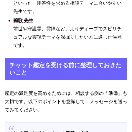
といった、即答性を求める相談テーマに合いやすい
先生です。
莉歌 先生
前世や守護霊、霊障など、よりディープでスピリチ
ュアルな霊視テーマを深掘りしたい方に適した候補
です。
チャット鑑定を受ける前に整理しておきた
いこと
鑑定の満足度を高めるためには、相談する側の「準備」も
大切です。以下のポイントを意識して、メッセージを送っ
てみてください。