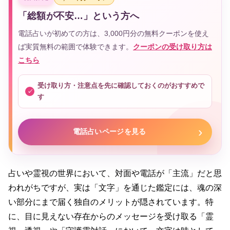
「総額が不安…」という方へ
電話占いが初めての方は、3,000円分の無料クーポンを使え
ば実質無料の範囲で体験できます。
クーポンの受け取り方は
こちら
受け取り方・注意点を先に確認しておくのがおすすめで
す
電話占いページを見る
占いや霊視の世界において、対面や電話が「主流」だと思
われがちですが、実は「文字」を通じた鑑定には、魂の深
い部分にまで届く独自のメリットが隠されています。特
に、目に見えない存在からのメッセージを受け取る「霊