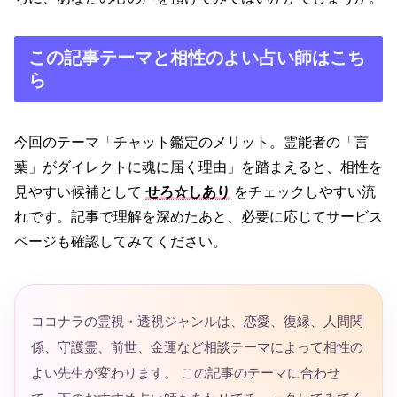
この記事テーマと相性のよい占い師はこち
ら
今回のテーマ「チャット鑑定のメリット。霊能者の「言
葉」がダイレクトに魂に届く理由」を踏まえると、相性を
見やすい候補として
せろ☆しあり
をチェックしやすい流
れです。記事で理解を深めたあと、必要に応じてサービス
ページも確認してみてください。
ココナラの霊視・透視ジャンルは、恋愛、復縁、人間関
係、守護霊、前世、金運など相談テーマによって相性の
よい先生が変わります。 この記事のテーマに合わせ