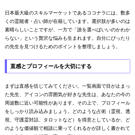
日本最大級のスキルマーケットであるココナラには、数多
くの霊能者・占い師が在籍しています。選択肢が多いのは
素晴らしいことですが、一方で「誰を選べばいいのかわか
らない」という贅沢な悩みも生まれます。自分にぴったり
の先生を見つけるためのポイントを整理しましょう。
直感とプロフィールを大切にする
まずは直感を信じてみてください。一覧画面で目が止まっ
た先生、アイコンの雰囲気が好きな先生は、あなたの今の
周波数に近い可能性があります。その上で、プロフィール
をしっかり読み込みましょう。どのような占術（霊視、透
視、守護霊対話、タロットなど）を得意としているか、ど
のような価値観で相談に乗ってくれるかが詳しく書かれて