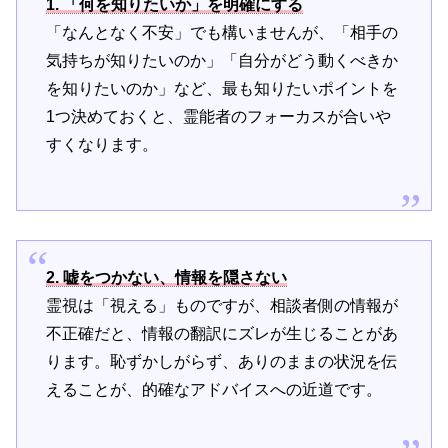
1. 「何を知りたいか」を明確にする
「なんとなく不安」でも構いませんが、「相手の
気持ちが知りたいのか」「自分がどう動くべきか
を知りたいのか」など、最も知りたいポイントを
1つ決めておくと、霊能者のフォーカスが合いや
すくなります。
2. 嘘をつかない、情報を隠さない
霊視は「視える」ものですが、相談者側の情報が
不正確だと、情報の翻訳にズレが生じることがあ
ります。恥ずかしがらず、ありのままの状況を伝
えることが、的確なアドバイスへの近道です。