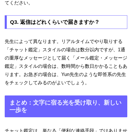
てください。
Q3. 返信はどれくらいで届きますか？
先生によって異なります。リアルタイムでやり取りする
「チャット鑑定」スタイルの場合は数分以内ですが、1通
の重厚なメッセージとして届く「メール鑑定・メッセージ
鑑定」スタイルの場合は、数時間から数日かかることもあ
ります。お急ぎの場合は、Yun先生のような即答系の先生
をチェックしてみるのがよいでしょう。
まとめ：文字に宿る光を受け取り、新しい
一歩を
チャット鑑定は、単なる「便利な連絡手段」ではありませ