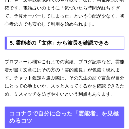
確です。電話占いのように「気づいたら時間が経ちすぎ
て、予算オーバーしてしまった」という心配が少なく、初
心者の方でも安心して利用を始められます。
5. 霊能者の「文体」から波長を確認できる
プロフィール欄やこれまでの実績、ブログ記事など、霊能
者が書く文章にはその方の「霊的波長」が色濃く現れま
す。チャット鑑定を選ぶ際は、その先生の紡ぐ言葉が自分
にとって心地よいか、スッと入ってくるかを確認できるた
め、ミスマッチを防ぎやすいという利点もあります。
ココナラで自分に合った「霊能者」を見極
めるコツ