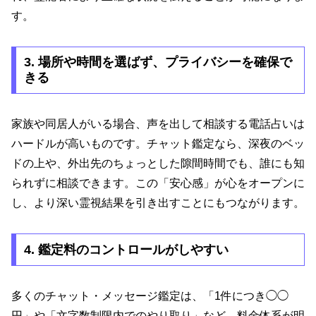
す。
3. 場所や時間を選ばず、プライバシーを確保で
きる
家族や同居人がいる場合、声を出して相談する電話占いは
ハードルが高いものです。チャット鑑定なら、深夜のベッ
ドの上や、外出先のちょっとした隙間時間でも、誰にも知
られずに相談できます。この「安心感」が心をオープンに
し、より深い霊視結果を引き出すことにもつながります。
4. 鑑定料のコントロールがしやすい
多くのチャット・メッセージ鑑定は、「1件につき◯◯
円」や「文字数制限内でのやり取り」など、料金体系が明