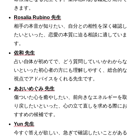
きます。
Rosalia Rubino 先生
相手の本音が知りたい、自分との相性を深く確認し
たいといった、恋愛の本質に迫る相談に適していま
す。
佐和 先生
占い自体が初めてで、どう質問していいかわからな
いといった初心者の方にも理解しやすく、総合的な
視点でアドバイスをくれる先生です。
あおいめぐみ 先生
傷ついた心を癒やしたい、前向きなエネルギーを取
り戻したいといった、心の立て直しを求める際にお
すすめの候補です。
Yun 先生
今すぐ答えが欲しい、急ぎで確認したいことがある