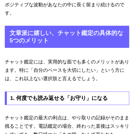
ポジティブな波動があなたの中に長く留まり続けるので
す。
文章派に嬉しい、チャット鑑定の具体的な
5つのメリット
チャット鑑定には、実用的な面でも多くのメリットがあり
ます。特に「自分のペースを大切にしたい」という方に
は、これ以上ない選択肢と言えるでしょう。
1. 何度でも読み返せる「お守り」になる
チャット鑑定の最大の利点は、やり取りの記録がそのまま
残ることです。電話鑑定の場合、終わった直後はスッキリ