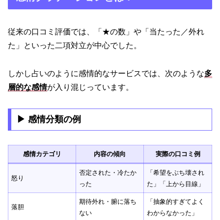
従来の口コミ評価では、「★の数」や「当たった／外れ
た」といった二項対立が中心でした。
しかし占いのように感情的なサービスでは、次のような
多
層的な感情
が入り混じっています。
▶ 感情分類の例
感情カテゴリ
内容の傾向
実際の口コミ例
否定された・冷たか
「希望をぶち壊され
怒り
った
た」「上から目線」
期待外れ・腑に落ち
「抽象的すぎてよく
落胆
ない
わからなかった」