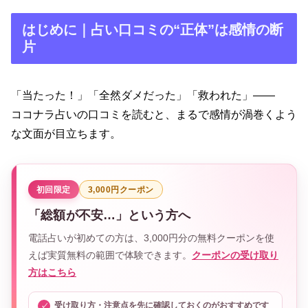
はじめに｜占い口コミの“正体”は感情の断
片
「当たった！」「全然ダメだった」「救われた」――
ココナラ占いの口コミを読むと、まるで感情が渦巻くよう
な文面が目立ちます。
初回限定
3,000円クーポン
「総額が不安…」という方へ
電話占いが初めての方は、3,000円分の無料クーポンを使
えば実質無料の範囲で体験できます。
クーポンの受け取り
方はこちら
受け取り方・注意点を先に確認しておくのがおすすめです