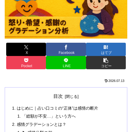
X
Facebook
はてブ
Pocket
LINE
コピー
2026.07.13
目次
はじめに｜占い口コミの“正体”は感情の断片
「総額が不安…」という方へ
感情グラデーションとは？