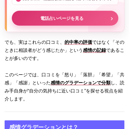
電話占いページを見る
でも、実はこれらの口コミ、
的中率の評価
ではなく「その
ときに相談者がどう感じたか」という
感情の記録
であるこ
とが多いのです。
このページでは、口コミを「怒り」「落胆」「希望」「共
感」「感謝」といった
感情のグラデーションで分類
し、読
み手自身が“自分の気持ちに近い口コミ”を探せる視点を紹
介します。
感情グラデーションとは？