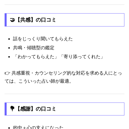
🤝【共感】の口コミ
話をじっくり聞いてもらえた
共鳴・傾聴型の鑑定
「わかってもらえた」「寄り添ってくれた」
👉 共感重視・カウンセリング的な対応を求める人にとっ
ては、こういった占い師が最適。
💐【感謝】の口コミ
的中＋心の支えになった