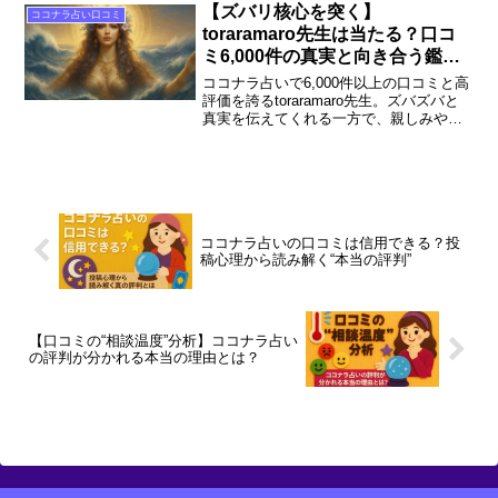
しく解説します。
【ズバリ核心を突く】
ココナラ占い口コミ
toraramaro先生は当たる？口コ
ミ6,000件の真実と向き合う鑑定
力とは
ココナラ占いで6,000件以上の口コミと高
評価を誇るtoraramaro先生。ズバズバと
真実を伝えてくれる一方で、親しみやす
く明るい鑑定スタイルも人気。あなたに
合うかを徹底分析します。
ココナラ占いの口コミは信用できる？投
稿心理から読み解く“本当の評判”
【口コミの“相談温度”分析】ココナラ占い
の評判が分かれる本当の理由とは？