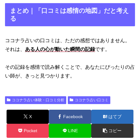
まとめ｜「口コミは感情の地図」だと考え
る
ココナラ占いの口コミは、ただの感想ではありません。
それは、
ある人の心が動いた瞬間の記録
です。
その記録を感情で読み解くことで、あなたにぴったりの占
い師が、きっと見つかります。
ココナラ占い体験・口コミ分析
ココナラ占い口コミ
X
Facebook
はてブ
Pocket
LINE
コピー