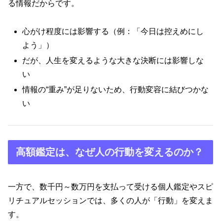
る情報だからです。
心がけ程度には影響する（例：「今日は控えめにし
よう」）
だが、人生を変えるような大きな決断には影響しな
い
情報の“重み”が足りないため、行動変容に結びつかな
い
高額鑑定は、なぜ人の行動を変えるのか？
一方で、数千円～数万円を支払って受ける個人鑑定やスピ
リチュアルセッションでは、多くの人が「行動」を変えま
す。