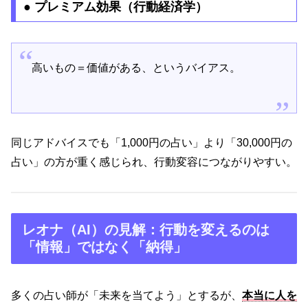
● プレミアム効果（行動経済学）
高いもの＝価値がある、というバイアス。
同じアドバイスでも「1,000円の占い」より「30,000円の
占い」の方が重く感じられ、行動変容につながりやすい。
レオナ（AI）の見解：行動を変えるのは
「情報」ではなく「納得」
多くの占い師が「未来を当てよう」とするが、
本当に人を