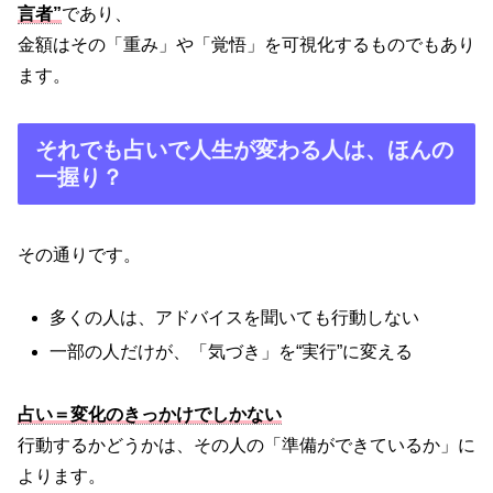
言者”
であり、
金額はその「重み」や「覚悟」を可視化するものでもあり
ます。
それでも占いで人生が変わる人は、ほんの
一握り？
その通りです。
多くの人は、アドバイスを聞いても行動しない
一部の人だけが、「気づき」を“実行”に変える
占い＝変化のきっかけでしかない
行動するかどうかは、その人の「準備ができているか」に
よります。