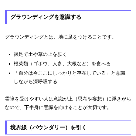
グラウンディングを意識する
グラウンディングとは、地に足をつけることです。
裸足で土や草の上を歩く
根菜類（ゴボウ、人参、大根など）を食べる
「自分は今ここにしっかりと存在している」と意識
しながら深呼吸する
霊障を受けやすい人は意識が上（思考や妄想）に浮きがち
なので、下半身に意識を向けることが大切です。
境界線（バウンダリー）を引く