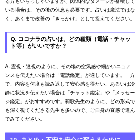
る方もいらっしゃいますが、肉体的なダメージが蓄積して
いる場合は、その後の休息も必要です。占いは魔法ではな
く、あくまで改善の「きっかけ」として捉えてください。
Q. ココナラの占いは、どの種類（電話・チャッ
ト等）がいいですか？
A. 霊視・透視のように、その場の空気感や細かいニュア
ンスを伝えたい場合は「電話鑑定」が適しています。一方
で、内容を何度も読み返して安心感を得たい、あるいは冷
静に状況を伝えたい場合は「チャット鑑定」や「メッセー
ジ鑑定」がおすすめです。莉歌先生のように、どの形式で
も深く視てくださる先生も多いので、ご自身の直感で選ん
でみてください。