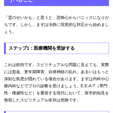
「霊のせいかも」と思うと、恐怖心からパニックになりが
ちです。しかし、まずは冷静に現実的な対応から始めまし
ょう。
ステップ1：医療機関を受診する
これは鉄則です。スピリチュアルな問題に見えても、実際
には貧血、更年期障害、自律神経の乱れ、あるいはもっと
深刻な疾患が隠れている場合があります。まずは内科や心
療内科などでプロの診断を受けましょう。E-E-A-T（専門
性・権威性など）を重視する現代において、医学的知見を
無視したスピリチュアル依存は危険です。