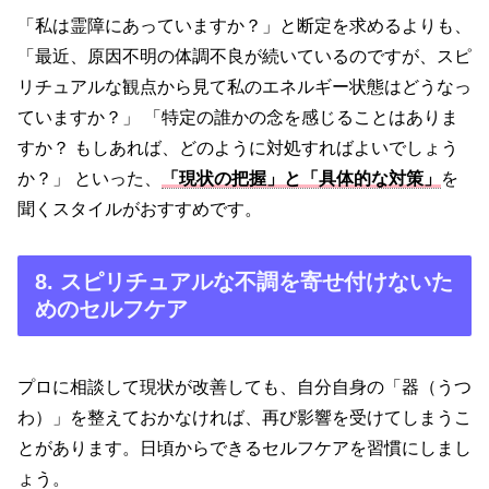
「私は霊障にあっていますか？」と断定を求めるよりも、
「最近、原因不明の体調不良が続いているのですが、スピ
リチュアルな観点から見て私のエネルギー状態はどうなっ
ていますか？」 「特定の誰かの念を感じることはありま
すか？ もしあれば、どのように対処すればよいでしょう
か？」 といった、
「現状の把握」と「具体的な対策」
を
聞くスタイルがおすすめです。
8. スピリチュアルな不調を寄せ付けないた
めのセルフケア
プロに相談して現状が改善しても、自分自身の「器（うつ
わ）」を整えておかなければ、再び影響を受けてしまうこ
とがあります。日頃からできるセルフケアを習慣にしまし
ょう。