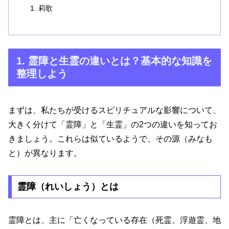
莉歌
1. 霊障と生霊の違いとは？基本的な知識を
整理しよう
まずは、私たちが受けるスピリチュアルな影響について、
大きく分けて「霊障」と「生霊」の2つの違いを知ってお
きましょう。これらは似ているようで、その源（みなも
と）が異なります。
霊障（れいしょう）とは
霊障とは、主に「亡くなっている存在（死霊、浮遊霊、地