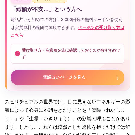
「総額が不安…」という方へ
電話占いが初めての方は、3,000円分の無料クーポンを使え
ば実質無料の範囲で体験できます。
クーポンの受け取り方は
こちら
受け取り方・注意点を先に確認しておくのがおすすめで
す
電話占いページを見る
スピリチュアルの世界では、目に見えないエネルギーの影
響によって心身に不調をきたすことを「霊障（れいしょ
う）」や「生霊（いきりょう）」の影響と呼ぶことがあり
ます。しかし、これらは漠然とした恐怖を抱くだけでは解