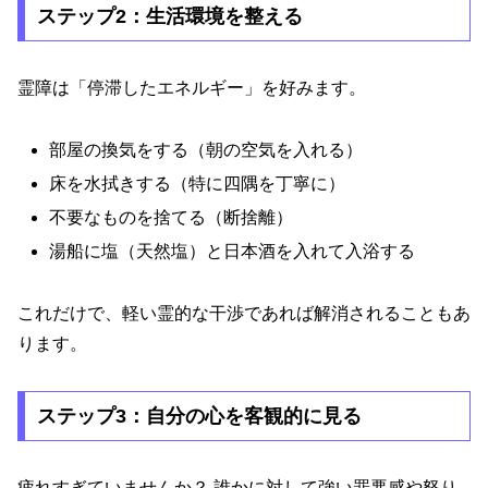
ステップ2：生活環境を整える
霊障は「停滞したエネルギー」を好みます。
部屋の換気をする（朝の空気を入れる）
床を水拭きする（特に四隅を丁寧に）
不要なものを捨てる（断捨離）
湯船に塩（天然塩）と日本酒を入れて入浴する
これだけで、軽い霊的な干渉であれば解消されることもあ
ります。
ステップ3：自分の心を客観的に見る
疲れすぎていませんか？ 誰かに対して強い罪悪感や怒り