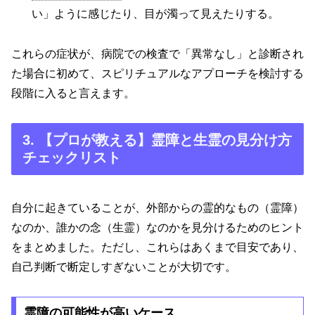
い」ように感じたり、目が濁って見えたりする。
これらの症状が、病院での検査で「異常なし」と診断され
た場合に初めて、スピリチュアルなアプローチを検討する
段階に入ると言えます。
3. 【プロが教える】霊障と生霊の見分け方
チェックリスト
自分に起きていることが、外部からの霊的なもの（霊障）
なのか、誰かの念（生霊）なのかを見分けるためのヒント
をまとめました。ただし、これらはあくまで目安であり、
自己判断で断定しすぎないことが大切です。
霊障の可能性が高いケース