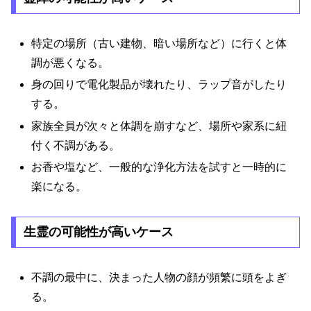
特定の場所（古い建物、暗い場所など）に行くと体
調が悪くなる。
身の回りで電化製品が壊れたり、ラップ音がしたり
する。
家族全員が次々と体調を崩すなど、場所や家系に紐
付く不調がある。
お香や塩など、一般的な浄化方法を試すと一時的に
楽になる。
生霊の可能性が高いケース
不調の最中に、決まった人物の顔が頻繁に頭をよぎ
る。