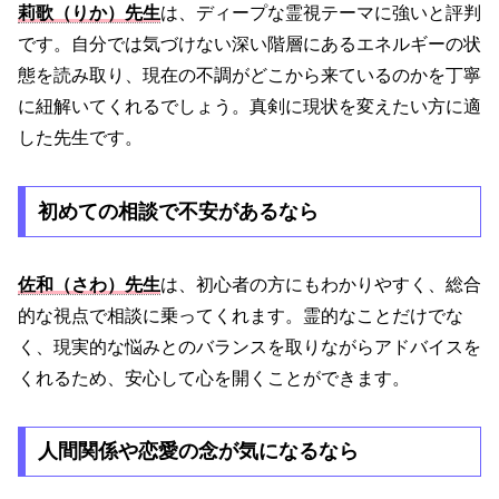
莉歌（りか）先生
は、ディープな霊視テーマに強いと評判
です。自分では気づけない深い階層にあるエネルギーの状
態を読み取り、現在の不調がどこから来ているのかを丁寧
に紐解いてくれるでしょう。真剣に現状を変えたい方に適
した先生です。
初めての相談で不安があるなら
佐和（さわ）先生
は、初心者の方にもわかりやすく、総合
的な視点で相談に乗ってくれます。霊的なことだけでな
く、現実的な悩みとのバランスを取りながらアドバイスを
くれるため、安心して心を開くことができます。
人間関係や恋愛の念が気になるなら