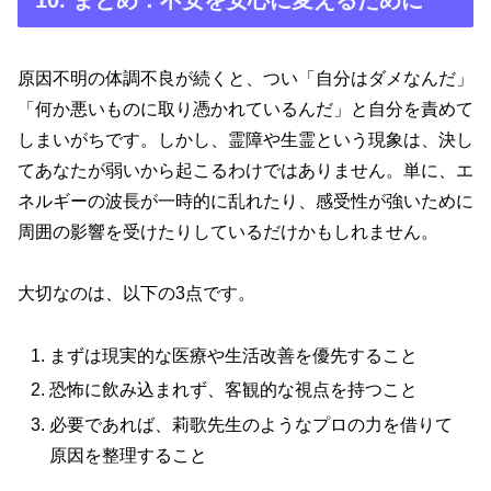
10. まとめ：不安を安心に変えるために
原因不明の体調不良が続くと、つい「自分はダメなんだ」
「何か悪いものに取り憑かれているんだ」と自分を責めて
しまいがちです。しかし、霊障や生霊という現象は、決し
てあなたが弱いから起こるわけではありません。単に、エ
ネルギーの波長が一時的に乱れたり、感受性が強いために
周囲の影響を受けたりしているだけかもしれません。
大切なのは、以下の3点です。
まずは現実的な医療や生活改善を優先すること
恐怖に飲み込まれず、客観的な視点を持つこと
必要であれば、莉歌先生のようなプロの力を借りて
原因を整理すること