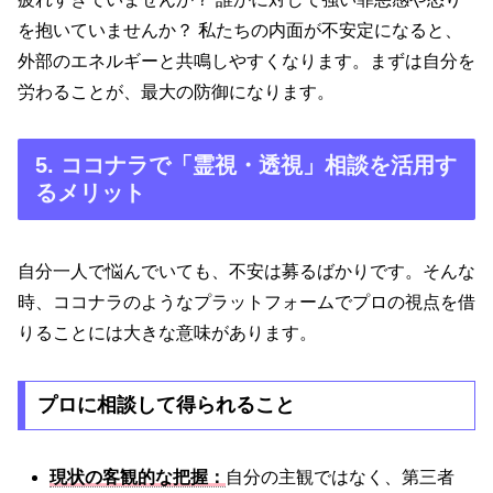
を抱いていませんか？ 私たちの内面が不安定になると、
外部のエネルギーと共鳴しやすくなります。まずは自分を
労わることが、最大の防御になります。
5. ココナラで「霊視・透視」相談を活用す
るメリット
自分一人で悩んでいても、不安は募るばかりです。そんな
時、ココナラのようなプラットフォームでプロの視点を借
りることには大きな意味があります。
プロに相談して得られること
現状の客観的な把握：
自分の主観ではなく、第三者