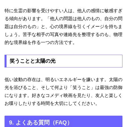
特に生霊の影響を受けやすい人は、他人の感情に敏感すぎ
る傾向があります。「他人の問題は他人のもの、自分の問
題は自分のもの」と、心の境界線を引くイメージを持ちま
しょう。苦手な相手の写真や連絡先を整理するのも、物理
的な境界線を作る一つの方法です。
笑うことと太陽の光
低い波動の存在は、明るいエネルギーを嫌います。太陽の
光を浴びること、そして何より「笑うこと」は最強の防御
になります。好きなコメディ映画を見たり、友人と楽しく
お喋りしたりする時間を大切にしてください。
9. よくある質問（FAQ）