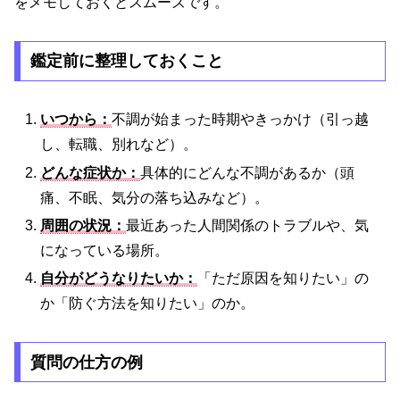
をメモしておくとスムーズです。
鑑定前に整理しておくこと
いつから：
不調が始まった時期やきっかけ（引っ越
し、転職、別れなど）。
どんな症状か：
具体的にどんな不調があるか（頭
痛、不眠、気分の落ち込みなど）。
周囲の状況：
最近あった人間関係のトラブルや、気
になっている場所。
自分がどうなりたいか：
「ただ原因を知りたい」の
か「防ぐ方法を知りたい」のか。
質問の仕方の例