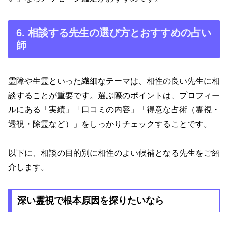
6. 相談する先生の選び方とおすすめの占い
師
霊障や生霊といった繊細なテーマは、相性の良い先生に相
談することが重要です。選ぶ際のポイントは、プロフィー
ルにある「実績」「口コミの内容」「得意な占術（霊視・
透視・除霊など）」をしっかりチェックすることです。
以下に、相談の目的別に相性のよい候補となる先生をご紹
介します。
深い霊視で根本原因を探りたいなら