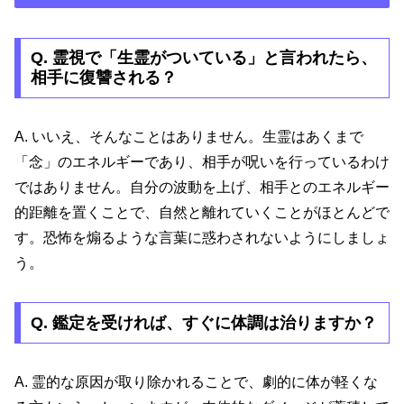
Q. 霊視で「生霊がついている」と言われたら、
相手に復讐される？
A. いいえ、そんなことはありません。生霊はあくまで
「念」のエネルギーであり、相手が呪いを行っているわけ
ではありません。自分の波動を上げ、相手とのエネルギー
的距離を置くことで、自然と離れていくことがほとんどで
す。恐怖を煽るような言葉に惑わされないようにしましょ
う。
Q. 鑑定を受ければ、すぐに体調は治りますか？
A. 霊的な原因が取り除かれることで、劇的に体が軽くな