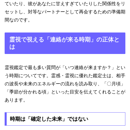
ていたり、彼があなたに甘えすぎていたりした関係性をリ
セットし、対等なパートナーとして再会するための準備期
間なのです。
霊視で視える「連絡が来る時期」の正体と
は
霊視鑑定で最も多い質問が「いつ連絡が来ますか？」とい
う時期についてです。霊感・霊視に優れた鑑定士は、相手
の波長や未来のエネルギーの流れを読み取り、「〇月頃」
「季節が分かれる頃」といった目安を伝えてくれることが
あります。
時期は「確定した未来」ではない