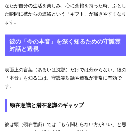
なたが自分の生活を楽しみ、心に余裕を持った時、ふとし
た瞬間に彼からの連絡という「ギフト」が届きやすくなり
ます。
彼の「今の本音」を深く知るための守護霊
対話と透視
表面上の言葉（あるいは沈黙）だけでは分からない、彼の
「本音」を知るには、守護霊対話や透視が非常に有効で
す。
顕在意識と潜在意識のギャップ
彼は頭（顕在意識）では「もう関わらない方がいい」と思