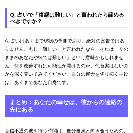
Q. 占いで「復縁は難しい」と言われたら諦める
べきですか？
A. 占いはあくまで現状の予測であり、絶対の宣告ではあ
りません。もし「難しい」と言われたなら、それは「今の
ままのあなたや彼では難しい」という意味かもしれませ
ん。何を改善すれば可能性が開けるのか、代替案はないの
かを深く聞いてみてください。自分の運命を切り拓く主役
は、あくまであなた自身です。
まとめ：あなたの幸せは、彼からの連絡の
先にある
音信不通の彼を待つ時間は、自分自身と向き合うための、