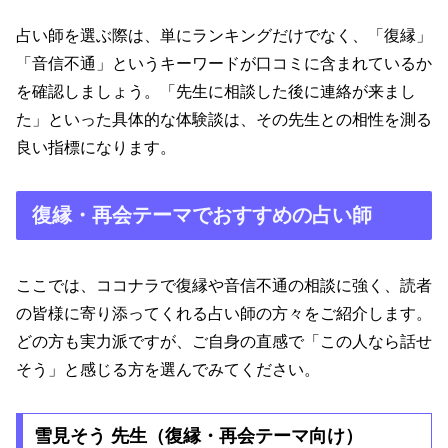
占い師を選ぶ際は、単にランキングだけでなく、「復縁」
「音信不通」というキーワードが口コミに含まれているか
を確認しましょう。「先生に相談した後に連絡が来まし
た」といった具体的な体験談は、その先生との相性を測る
良い指標になります。
復縁・再会テーマでおすすめの占い師
ここでは、ココナラで復縁や音信不通の相談に強く、読者
の皆様に寄り添ってくれる占い師の方々をご紹介します。
どの方も実力派ですが、ご自身の直感で「この人なら話せ
そう」と感じる方を選んでみてください。
雪見そう 先生（復縁・再会テーマ向け）