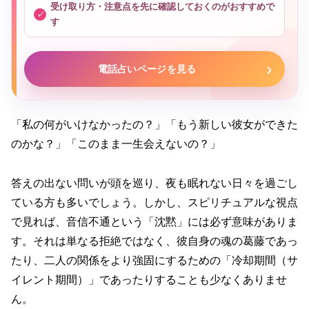
受け取り方・注意点を先に確認しておくのがおすすめで
す
電話占いページを見る
「私の何がいけなかったの？」「もう新しい彼女ができた
のかな？」「このまま一生会えないの？」
答えの出ない問いが頭を巡り、夜も眠れない日々を過ごし
ている方も多いでしょう。しかし、スピリチュアルな視点
で見れば、音信不通という「沈黙」には必ず意味がありま
す。それは単なる拒絶ではなく、彼自身の魂の葛藤であっ
たり、二人の関係をより強固にするための「冷却期間（サ
イレント期間）」であったりすることも少なくありませ
ん。