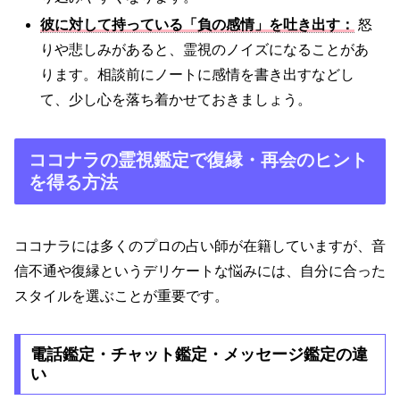
彼に対して持っている「負の感情」を吐き出す：
怒
りや悲しみがあると、霊視のノイズになることがあ
ります。相談前にノートに感情を書き出すなどし
て、少し心を落ち着かせておきましょう。
ココナラの霊視鑑定で復縁・再会のヒント
を得る方法
ココナラには多くのプロの占い師が在籍していますが、音
信不通や復縁というデリケートな悩みには、自分に合った
スタイルを選ぶことが重要です。
電話鑑定・チャット鑑定・メッセージ鑑定の違
い