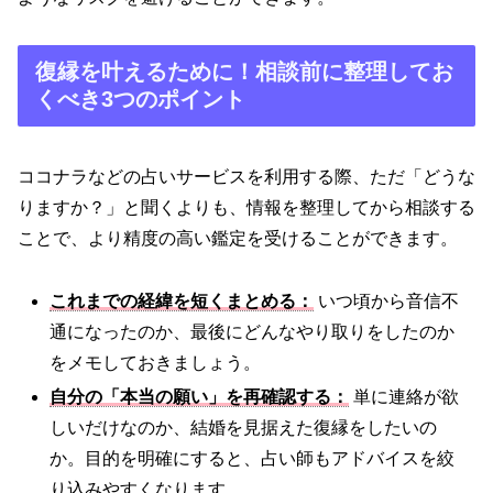
復縁を叶えるために！相談前に整理してお
くべき3つのポイント
ココナラなどの占いサービスを利用する際、ただ「どうな
りますか？」と聞くよりも、情報を整理してから相談する
ことで、より精度の高い鑑定を受けることができます。
これまでの経緯を短くまとめる：
いつ頃から音信不
通になったのか、最後にどんなやり取りをしたのか
をメモしておきましょう。
自分の「本当の願い」を再確認する：
単に連絡が欲
しいだけなのか、結婚を見据えた復縁をしたいの
か。目的を明確にすると、占い師もアドバイスを絞
り込みやすくなります。