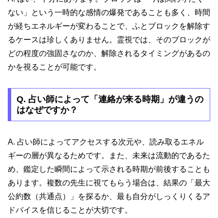
ない」という一時的な感情の爆発であることも多く、時間
が経ちエネルギーが変わることで、ふとブロックを解除す
るケースは珍しくありません。霊視では、そのブロックが
どの程度の強固さなのか、解除されるタイミングがあるの
かを視ることが可能です。
Q. 占い師によって「連絡が来る時期」が違うの
はなぜですか？
A. 占い師によってアクセスする次元や、読み取るエネル
ギーの層が異なるためです。また、未来は流動的であるた
め、鑑定した瞬間によって示される時期が前後することも
あります。複数の先生に視てもらう場合は、結果の「最大
公約数（共通点）」を探るか、最も自分がしっくりくるア
ドバイスを信じることが大切です。