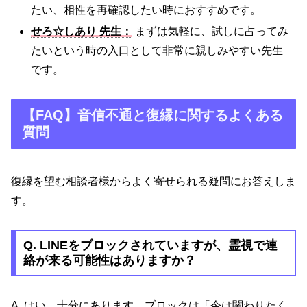
たい、相性を再確認したい時におすすめです。
せろ☆しあり 先生：
まずは気軽に、試しに占ってみ
たいという時の入口として非常に親しみやすい先生
です。
【FAQ】音信不通と復縁に関するよくある
質問
復縁を望む相談者様からよく寄せられる疑問にお答えしま
す。
Q. LINEをブロックされていますが、霊視で連
絡が来る可能性はありますか？
A. はい、十分にあります。ブロックは「今は関わりたく