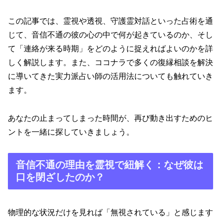
この記事では、霊視や透視、守護霊対話といった占術を通
じて、音信不通の彼の心の中で何が起きているのか、そし
て「連絡が来る時期」をどのように捉えればよいのかを詳
しく解説します。また、ココナラで多くの復縁相談を解決
に導いてきた実力派占い師の活用法についても触れていき
ます。
あなたの止まってしまった時間が、再び動き出すためのヒ
ントを一緒に探していきましょう。
音信不通の理由を霊視で紐解く：なぜ彼は
口を閉ざしたのか？
物理的な状況だけを見れば「無視されている」と感じます