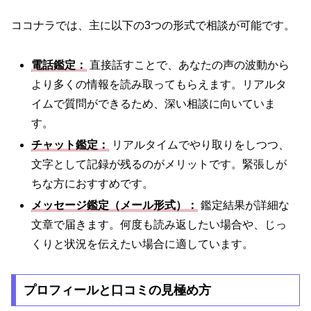
ココナラでは、主に以下の3つの形式で相談が可能です。
電話鑑定：
直接話すことで、あなたの声の波動から
より多くの情報を読み取ってもらえます。リアルタ
イムで質問ができるため、深い相談に向いていま
す。
チャット鑑定：
リアルタイムでやり取りをしつつ、
文字として記録が残るのがメリットです。緊張しが
ちな方におすすめです。
メッセージ鑑定（メール形式）：
鑑定結果が詳細な
文章で届きます。何度も読み返したい場合や、じっ
くりと状況を伝えたい場合に適しています。
プロフィールと口コミの見極め方