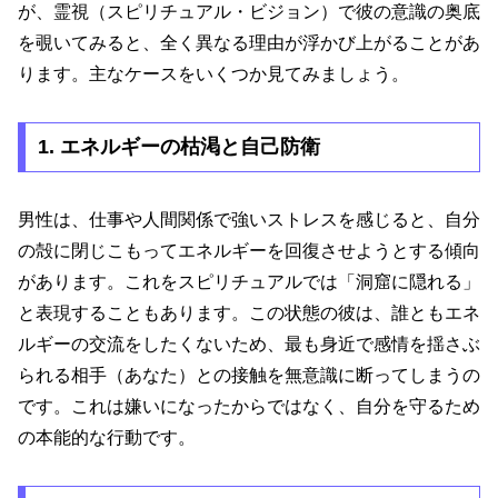
が、霊視（スピリチュアル・ビジョン）で彼の意識の奥底
を覗いてみると、全く異なる理由が浮かび上がることがあ
ります。主なケースをいくつか見てみましょう。
1. エネルギーの枯渇と自己防衛
男性は、仕事や人間関係で強いストレスを感じると、自分
の殻に閉じこもってエネルギーを回復させようとする傾向
があります。これをスピリチュアルでは「洞窟に隠れる」
と表現することもあります。この状態の彼は、誰ともエネ
ルギーの交流をしたくないため、最も身近で感情を揺さぶ
られる相手（あなた）との接触を無意識に断ってしまうの
です。これは嫌いになったからではなく、自分を守るため
の本能的な行動です。