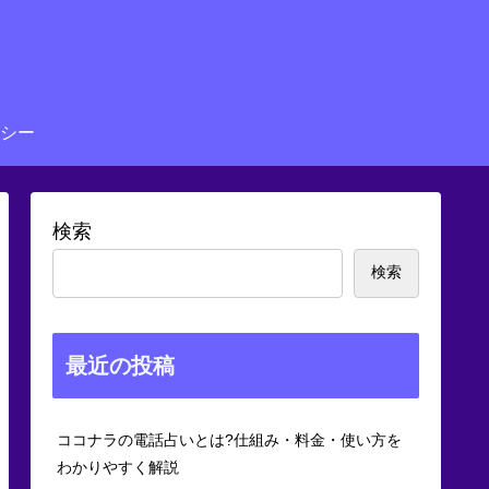
シー
検索
検索
最近の投稿
ココナラの電話占いとは?仕組み・料金・使い方を
わかりやすく解説