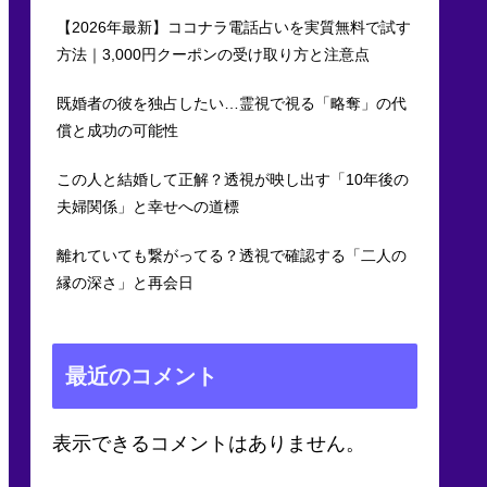
【2026年最新】ココナラ電話占いを実質無料で試す
方法｜3,000円クーポンの受け取り方と注意点
既婚者の彼を独占したい…霊視で視る「略奪」の代
償と成功の可能性
この人と結婚して正解？透視が映し出す「10年後の
夫婦関係」と幸せへの道標
離れていても繋がってる？透視で確認する「二人の
縁の深さ」と再会日
最近のコメント
表示できるコメントはありません。