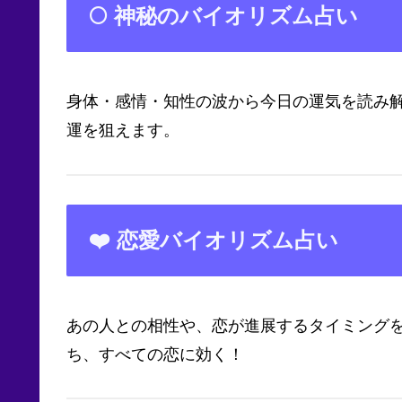
🌕 神秘のバイオリズム占い
身体・感情・知性の波から今日の運気を読み
運を狙えます。
❤️ 恋愛バイオリズム占い
あの人との相性や、恋が進展するタイミングを
ち、すべての恋に効く！