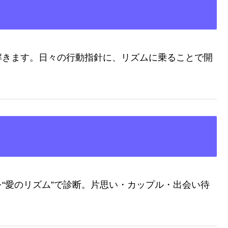
解きます。日々の行動指針に、リズムに乗ることで開
“愛のリズム”で診断。片思い・カップル・出会い待