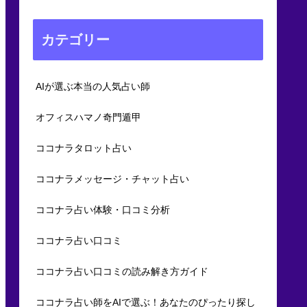
カテゴリー
AIが選ぶ本当の人気占い師
オフィスハマノ奇門遁甲
ココナラタロット占い
ココナラメッセージ・チャット占い
ココナラ占い体験・口コミ分析
ココナラ占い口コミ
ココナラ占い口コミの読み解き方ガイド
ココナラ占い師をAIで選ぶ！あなたのぴったり探し