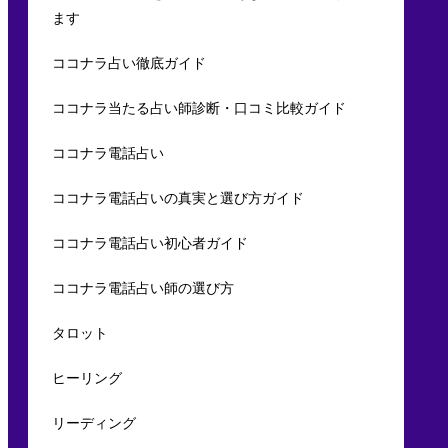
ます
ココナラ占い徹底ガイド
ココナラ当たる占い師診断・口コミ比較ガイド
ココナラ電話占い
ココナラ電話占いの真実と選び方ガイド
ココナラ電話占い初心者ガイド
ココナラ電話占い師の選び方
タロット
ヒーリング
リーディング