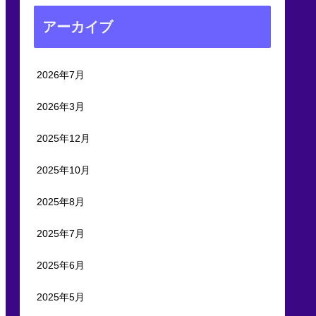
アーカイブ
2026年7月
2026年3月
2025年12月
2025年10月
2025年8月
2025年7月
2025年6月
2025年5月